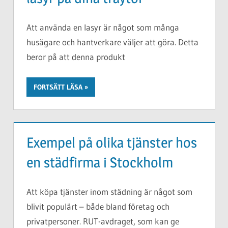
Att använda en lasyr är något som många
husägare och hantverkare väljer att göra. Detta
beror på att denna produkt
FORTSÄTT LÄSA
Exempel på olika tjänster hos
en städfirma i Stockholm
Att köpa tjänster inom städning är något som
blivit populärt – både bland företag och
privatpersoner. RUT-avdraget, som kan ge