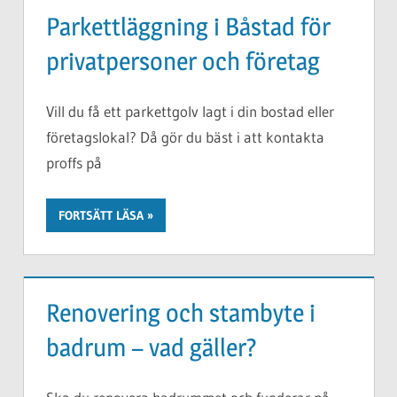
Parkettläggning i Båstad för
privatpersoner och företag
Vill du få ett parkettgolv lagt i din bostad eller
företagslokal? Då gör du bäst i att kontakta
proffs på
FORTSÄTT LÄSA
Renovering och stambyte i
badrum – vad gäller?