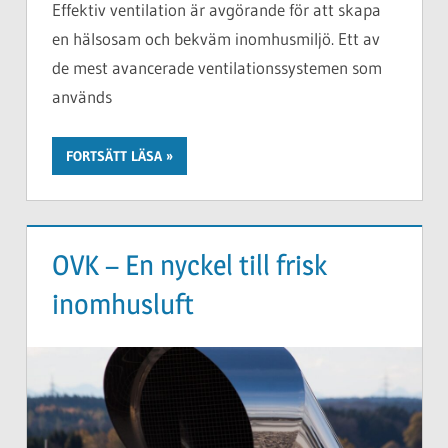
Effektiv ventilation är avgörande för att skapa
en hälsosam och bekväm inomhusmiljö. Ett av
de mest avancerade ventilationssystemen som
används
FORTSÄTT LÄSA
OVK – En nyckel till frisk
inomhusluft