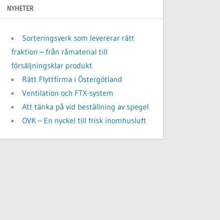
NYHETER
Sorteringsverk som levererar rätt
fraktion – från råmaterial till
försäljningsklar produkt
Rätt Flyttfirma i Östergötland
Ventilation och FTX-system
Att tänka på vid beställning av spegel
OVK – En nyckel till frisk inomhusluft