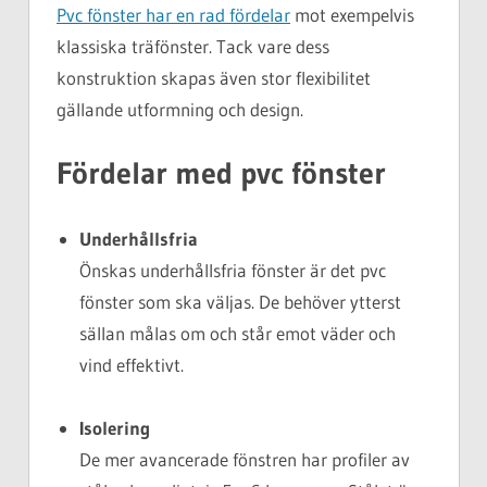
Pvc fönster har en rad fördelar
mot exempelvis
klassiska träfönster. Tack vare dess
konstruktion skapas även stor flexibilitet
gällande utformning och design.
Fördelar med pvc fönster
Underhållsfria
Önskas underhållsfria fönster är det pvc
fönster som ska väljas. De behöver ytterst
sällan målas om och står emot väder och
vind effektivt.
Isolering
De mer avancerade fönstren har profiler av