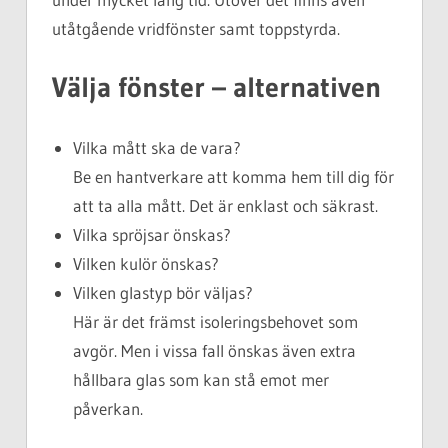
utåtgående vridfönster samt toppstyrda.
Välja fönster – alternativen
Vilka mått ska de vara?
Be en hantverkare att komma hem till dig för
att ta alla mått. Det är enklast och säkrast.
Vilka spröjsar önskas?
Vilken kulör önskas?
Vilken glastyp bör väljas?
Här är det främst isoleringsbehovet som
avgör. Men i vissa fall önskas även extra
hållbara glas som kan stå emot mer
påverkan.